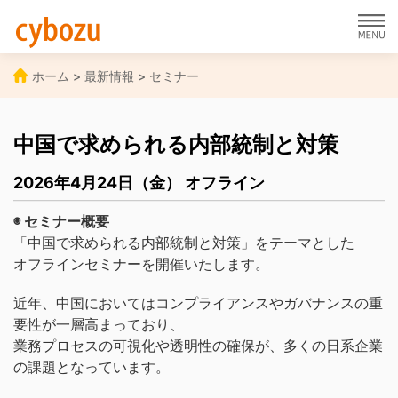
ホーム
> 最新情報 > セミナー
中国で求められる内部統制と対策
2026年4月24日（金） オフライン
◉ セミナー概要
「中国で求められる内部統制と対策」をテーマとした
オフラインセミナーを開催いたします。
近年、中国においてはコンプライアンスやガバナンスの重
要性が一層高まっており、
業務プロセスの可視化や透明性の確保が、多くの日系企業
の課題となっています。